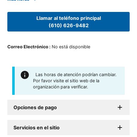
Llamar al teléfono principal
(610) 626-9482
Correo Electrónico
:
No está disponible
Las horas de atención podrían cambiar.
Por favor visite el sitio web de la
organización para verificar.
Opciones de pago
Servicios en el sitio