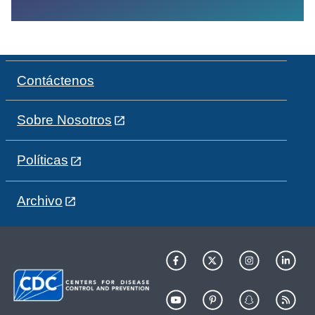
Contáctenos
Sobre Nosotros
Políticas
Archivo