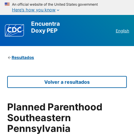
An official website of the United States government
Here’s how you know
Encuentra
Doxy PEP
English
Resultados
Volver a resultados
Planned Parenthood
Southeastern
Pennsylvania