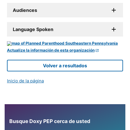
Audiences
Language Spoken
Actualize la información de esta organización
Volver a resultados
Inicio de la página
Busque Doxy PEP cerca de usted