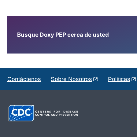
Busque Doxy PEP cerca de usted
Contáctenos
Sobre Nosotros
Políticas