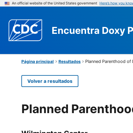
An official website of the United States government
Here’s how you kno
Encuentra
Doxy 
Planned Parenthood of 
Página principal
Resultados
Volver a resultados
Planned Parenthoo