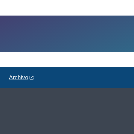
Archivo