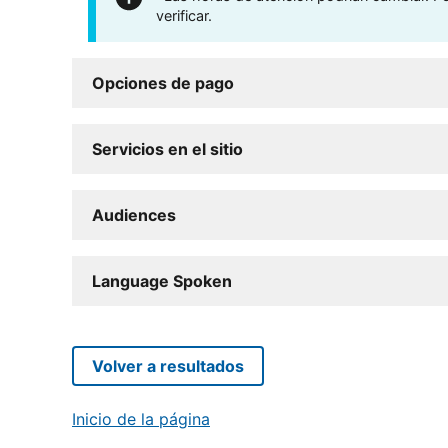
verificar.
Opciones de pago
Servicios en el sitio
Audiences
Language Spoken
Volver a resultados
Inicio de la página