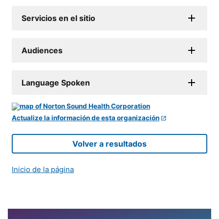
Servicios en el sitio
Audiences
Language Spoken
Actualize la información de esta organización
Volver a resultados
Inicio de la página