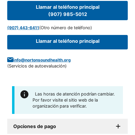
Llamar al teléfono principal
(907) 985-5012
(Otro número de teléfono)
(907) 443-6411
Llamar al teléfono principal
info@nortonsoundhealth.org
(
Servicios de autoevaluación
)
Las horas de atención podrían cambiar.
Por favor visite el sitio web de la
organización para verificar.
Opciones de pago