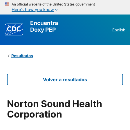
An official website of the United States government
Here’s how you know
Encuentra
Doxy PEP
English
Resultados
Volver a resultados
Norton Sound Health
Corporation