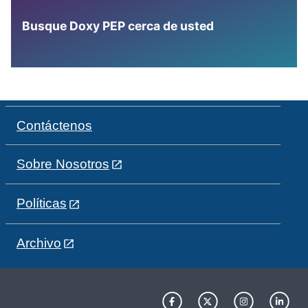
Busque Doxy PEP cerca de usted
Contáctenos
Sobre Nosotros
Políticas
Archivo