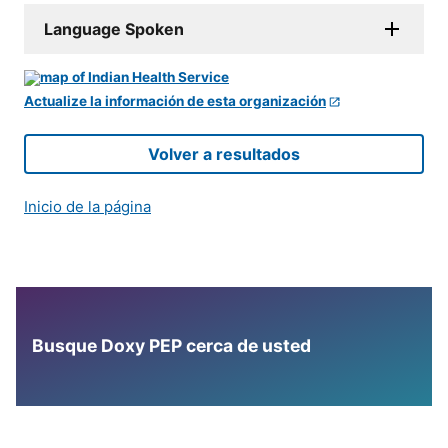
Language Spoken
Actualize la información de esta organización
Volver a resultados
Inicio de la página
Busque Doxy PEP cerca de usted