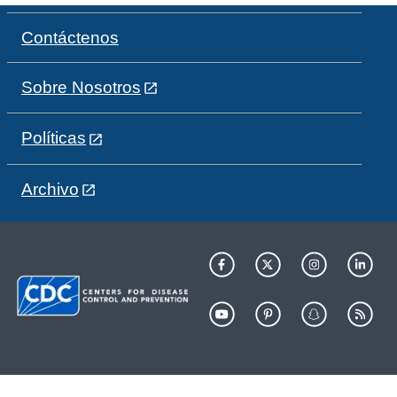
Contáctenos
Sobre Nosotros
Políticas
Archivo