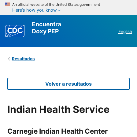
An official website of the United States government
Here’s how you know
Encuentra
Doxy PEP
English
Resultados
Volver a resultados
Indian Health Service
Carnegie Indian Health Center