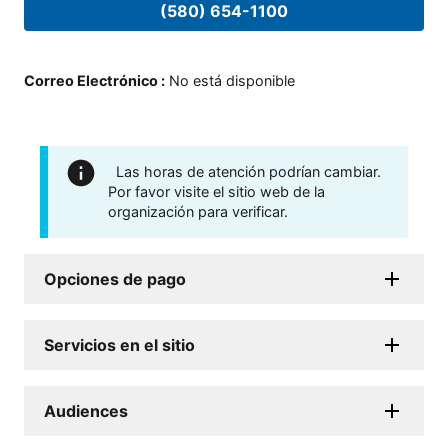
(580) 654-1100
Correo Electrónico
:
No está disponible
Las horas de atención podrían cambiar.
Por favor visite el sitio web de la
organización para verificar.
Opciones de pago
Servicios en el sitio
Audiences