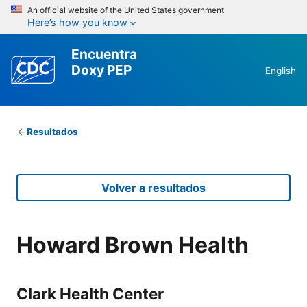
An official website of the United States government
Here’s how you know
Encuentra
Doxy PEP
English
Resultados
Volver a resultados
Howard Brown Health
Clark Health Center