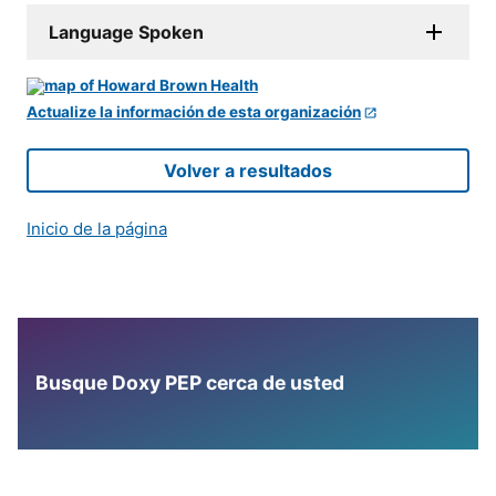
Language Spoken
Actualize la información de esta organización
Volver a resultados
Inicio de la página
Busque Doxy PEP cerca de usted