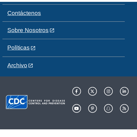
Contáctenos
Sobre Nosotros
Políticas
Archivo