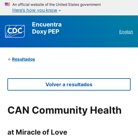
An official website of the United States government
Here’s how you know
Encuentra
Doxy PEP
English
Resultados
Volver a resultados
CAN Community Health
at Miracle of Love