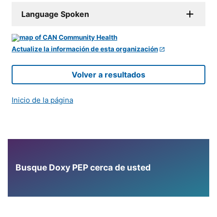
Language Spoken
Actualize la información de esta organización
Volver a resultados
Inicio de la página
Busque Doxy PEP cerca de usted