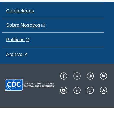
Contáctenos
Sobre Nosotros
Políticas
Archivo