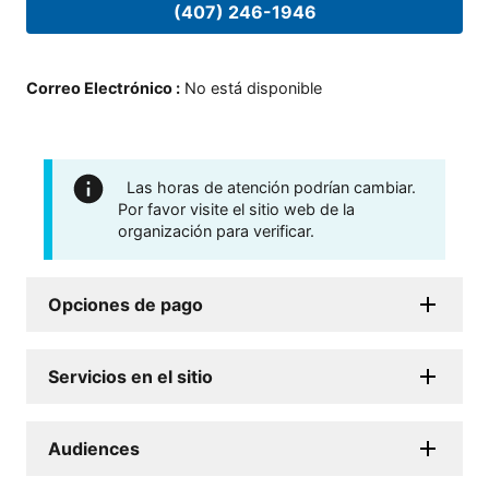
(407) 246-1946
Correo Electrónico
:
No está disponible
Las horas de atención podrían cambiar.
Por favor visite el sitio web de la
organización para verificar.
Opciones de pago
Servicios en el sitio
Audiences