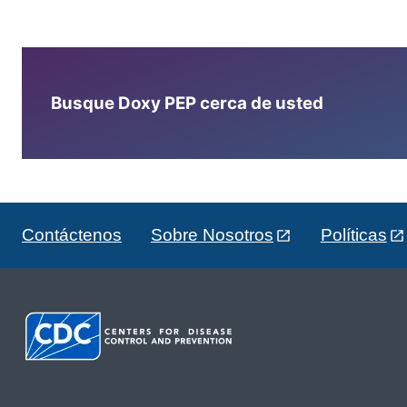
Busque Doxy PEP cerca de usted
Contáctenos
Sobre Nosotros
Políticas