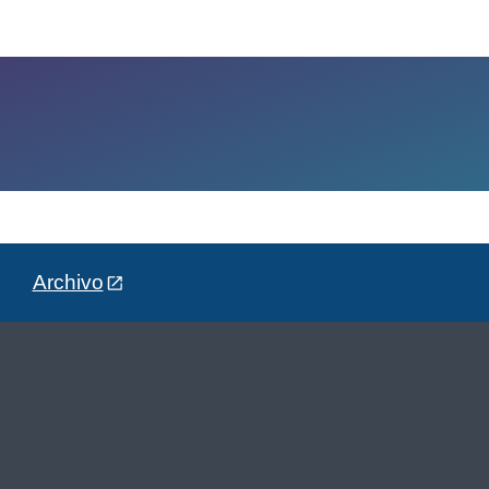
Archivo