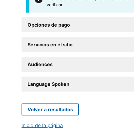
verificar.
Opciones de pago
Servicios en el sitio
Audiences
Language Spoken
Volver a resultados
Inicio de la página