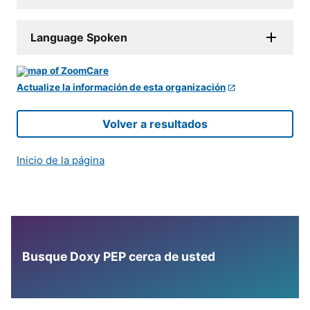
Language Spoken
Actualize la información de esta organización
Volver a resultados
Inicio de la página
Busque Doxy PEP cerca de usted