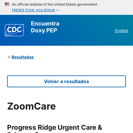
An official website of the United States government
Here’s how you know
Encuentra
Doxy PEP
English
Resultados
Volver a resultados
ZoomCare
Progress Ridge Urgent Care &