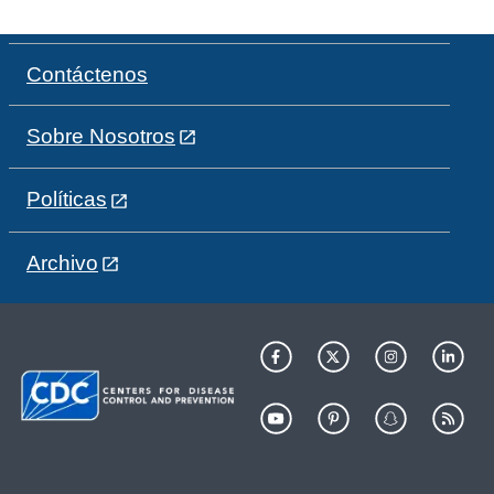
Contáctenos
Sobre Nosotros
Políticas
Archivo