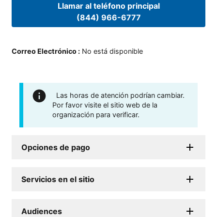
Llamar al teléfono principal
(844) 966-6777
Correo Electrónico
:
No está disponible
Las horas de atención podrían cambiar.
Por favor visite el sitio web de la
organización para verificar.
Opciones de pago
Servicios en el sitio
Audiences