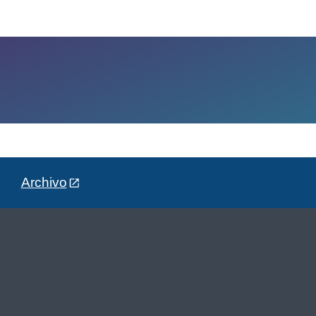
Archivo