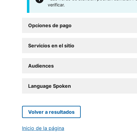
verificar.
Opciones de pago
Servicios en el sitio
Audiences
Language Spoken
Volver a resultados
Inicio de la página