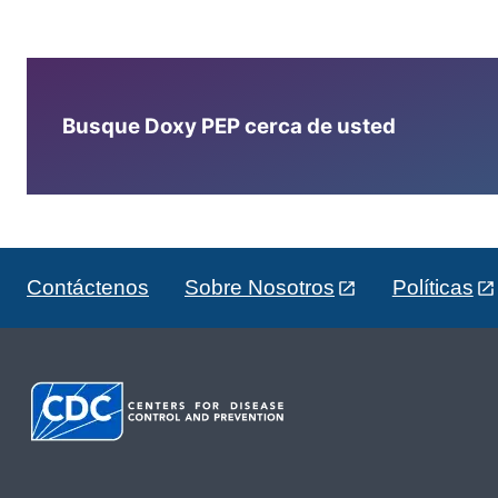
Busque Doxy PEP cerca de usted
Contáctenos
Sobre Nosotros
Políticas