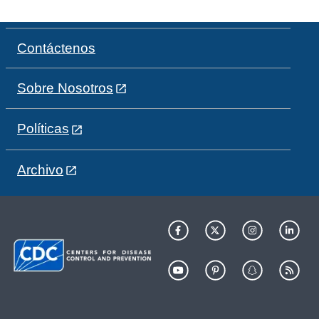
Contáctenos
Sobre Nosotros
Políticas
Archivo