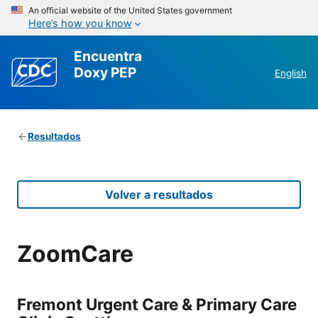
An official website of the United States government
Here’s how you know
Encuentra
Doxy PEP
English
Resultados
Volver a resultados
ZoomCare
Fremont Urgent Care & Primary Care