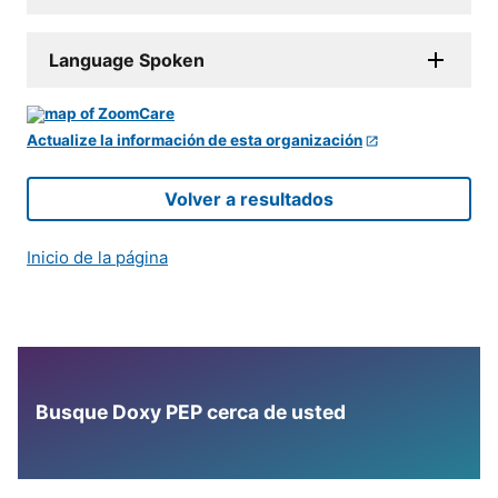
Language Spoken
Actualize la información de esta organización
Volver a resultados
Inicio de la página
Busque Doxy PEP cerca de usted