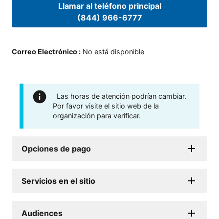
Llamar al teléfono principal
(844) 966-6777
Correo Electrónico
:
No está disponible
Las horas de atención podrían cambiar.
Por favor visite el sitio web de la
organización para verificar.
Opciones de pago
Servicios en el sitio
Audiences