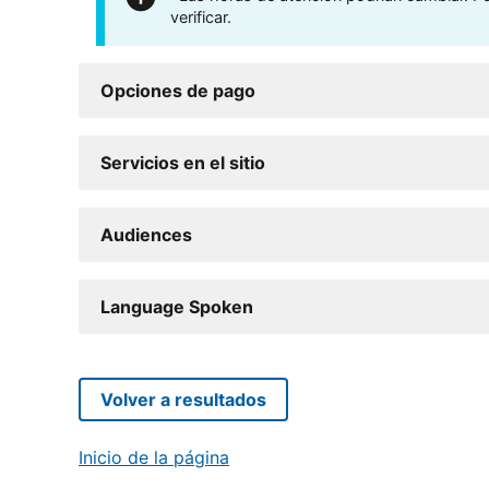
verificar.
Opciones de pago
Servicios en el sitio
Audiences
Language Spoken
Volver a resultados
Inicio de la página