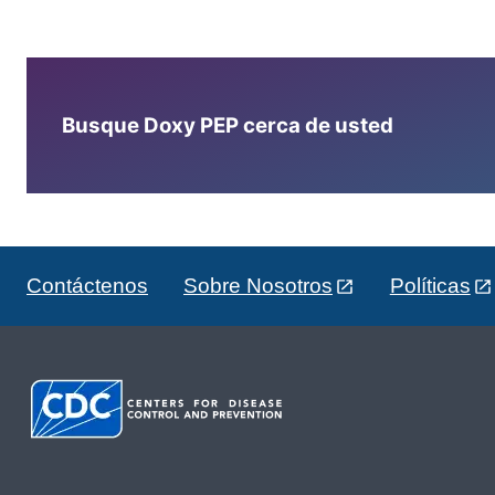
Busque Doxy PEP cerca de usted
Contáctenos
Sobre Nosotros
Políticas