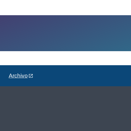
Archivo