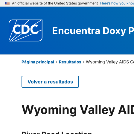
An official website of the United States government
Here’s how you kno
Encuentra
Doxy 
Wyoming Valley AIDS Co
Página principal
Resultados
Volver a resultados
Wyoming Valley AI