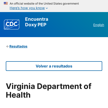
An official website of the United States government
Here’s how you know
Encuentra
Doxy PEP
English
Resultados
Volver a resultados
Virginia Department of
Health