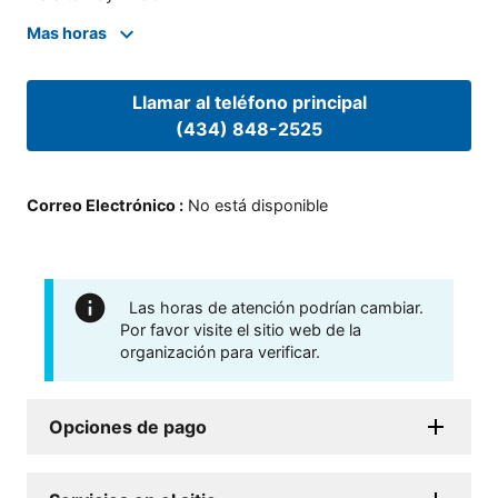
Mas horas
Llamar al teléfono principal
(434) 848-2525
Correo Electrónico
:
No está disponible
Las horas de atención podrían cambiar.
Por favor visite el sitio web de la
organización para verificar.
Opciones de pago