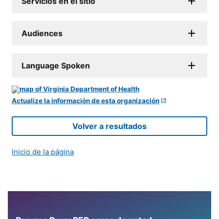
Servicios en el sitio
Audiences
Language Spoken
Actualize la información de esta organización
Volver a resultados
Inicio de la página