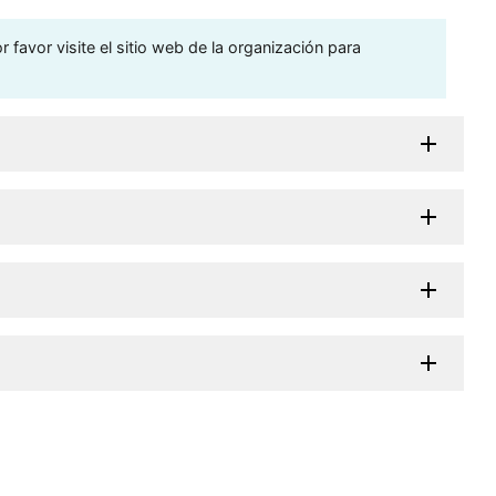
 favor visite el sitio web de la organización para