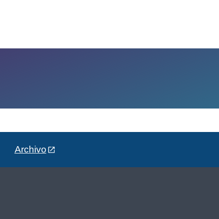
Archivo