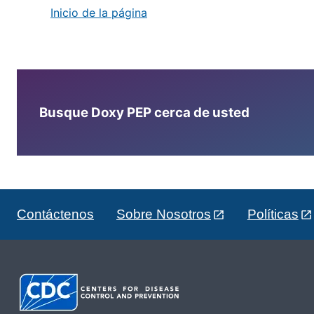
Inicio de la página
Busque Doxy PEP cerca de usted
Contáctenos
Sobre Nosotros
Políticas