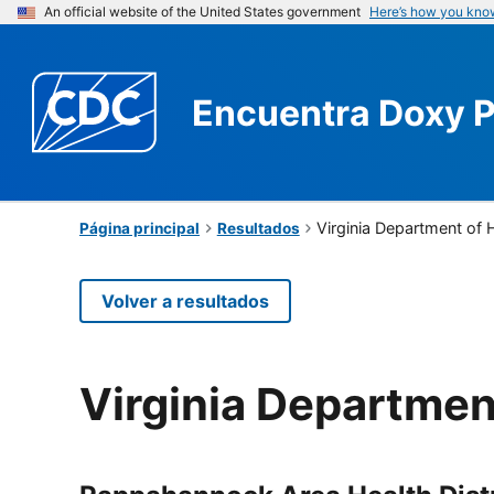
An official website of the United States government
Here’s how you kno
Encuentra
Doxy 
Virginia Department of 
Página principal
Resultados
Volver a resultados
Virginia Departmen