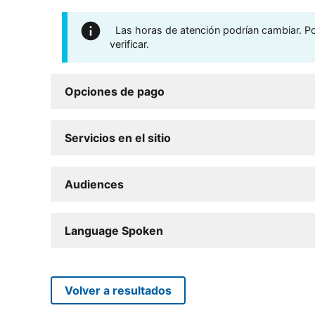
Las horas de atención podrían cambiar. Por
verificar.
Opciones de pago
Servicios en el sitio
Audiences
Language Spoken
Volver a resultados