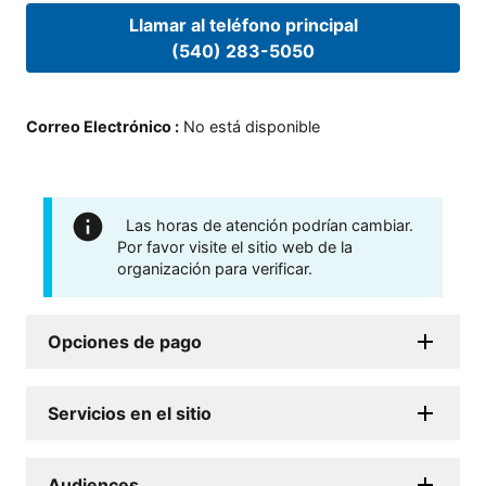
Llamar al teléfono principal
(540) 283-5050
Correo Electrónico
:
No está disponible
Las horas de atención podrían cambiar.
Por favor visite el sitio web de la
organización para verificar.
Opciones de pago
Servicios en el sitio
Audiences