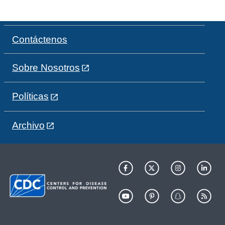
Contáctenos
Sobre Nosotros
Políticas
Archivo