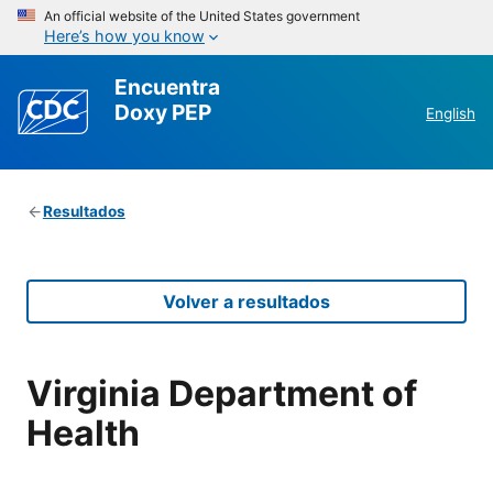
An official website of the United States government
Here’s how you know
Encuentra
Doxy PEP
English
Resultados
Volver a resultados
Virginia Department of
Health