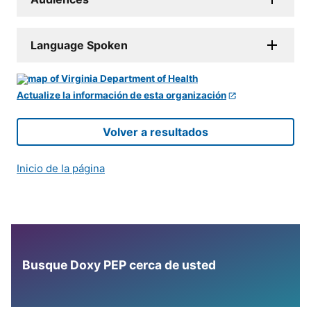
Language Spoken
Actualize la información de esta organización
Volver a resultados
Inicio de la página
Busque Doxy PEP cerca de usted