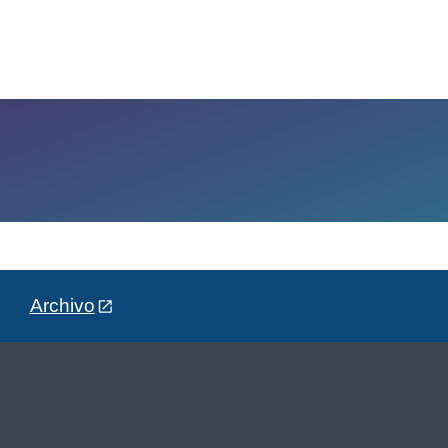
Archivo