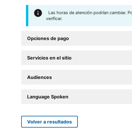
Las horas de atención podrían cambiar. Por
verificar.
Opciones de pago
Servicios en el sitio
Audiences
Language Spoken
Volver a resultados