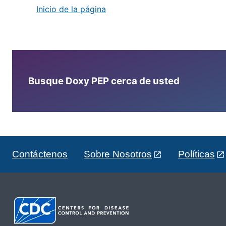
Inicio de la página
Busque Doxy PEP cerca de usted
Contáctenos
Sobre Nosotros
Políticas