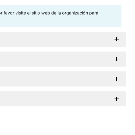
 favor visite el sitio web de la organización para