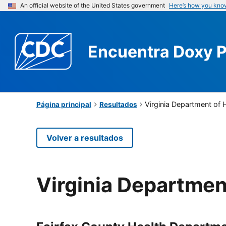
An official website of the United States government
Here’s how you kno
Encuentra
Doxy 
Virginia Department of 
Página principal
Resultados
Volver a resultados
Virginia Departmen