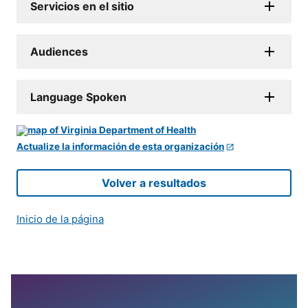
Servicios en el sitio
Audiences
Language Spoken
Actualize la información de esta organización
Volver a resultados
Inicio de la página