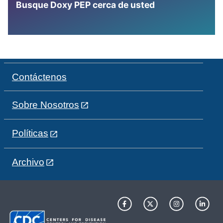
Busque Doxy PEP cerca de usted
Contáctenos
Sobre Nosotros
Políticas
Archivo