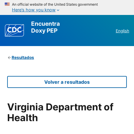
An official website of the United States government
Here’s how you know
Encuentra
Doxy PEP
English
Resultados
Volver a resultados
Virginia Department of
Health