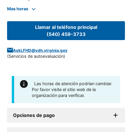
Mas horas
Llamar al teléfono principal
(540) 459-3733
AskLFHD@vdh.virginia.gov
(
Servicios de autoevaluación
)
Las horas de atención podrían cambiar.
Por favor visite el sitio web de la
organización para verificar.
Opciones de pago