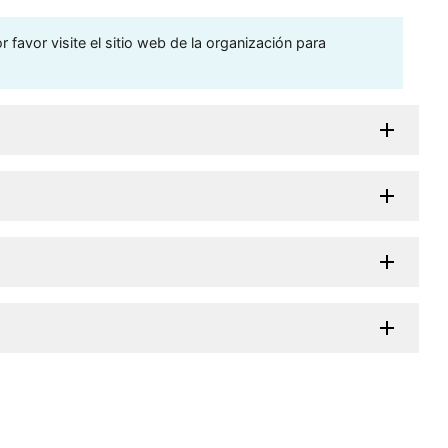
 favor visite el sitio web de la organización para