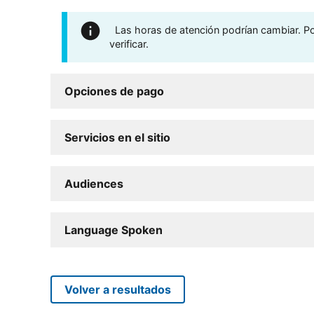
Las horas de atención podrían cambiar. Por
verificar.
Opciones de pago
Servicios en el sitio
Audiences
Language Spoken
Volver a resultados