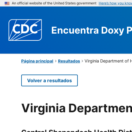
An official website of the United States government
Here’s how you kno
Encuentra
Doxy 
Virginia Department of 
Página principal
Resultados
Volver a resultados
Virginia Departmen