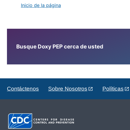
Inicio de la página
Busque Doxy PEP cerca de usted
Contáctenos
Sobre Nosotros
Políticas