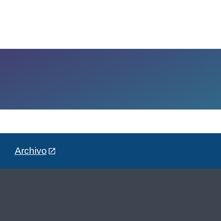
Archivo