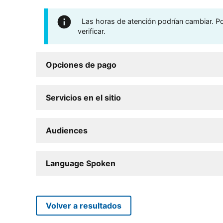
Las horas de atención podrían cambiar. Por
verificar.
Opciones de pago
Servicios en el sitio
Audiences
Language Spoken
Volver a resultados