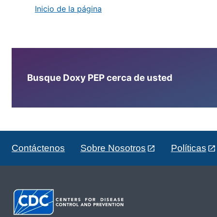
Inicio de la página
Busque Doxy PEP cerca de usted
Contáctenos
Sobre Nosotros
Políticas