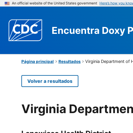
An official website of the United States government
Here’s how you kno
Encuentra
Doxy 
Virginia Department of 
Página principal
Resultados
Volver a resultados
Virginia Departmen