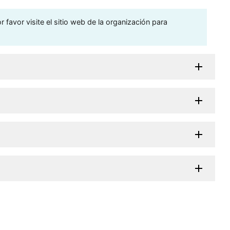
 favor visite el sitio web de la organización para