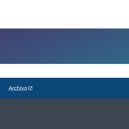
Archivo