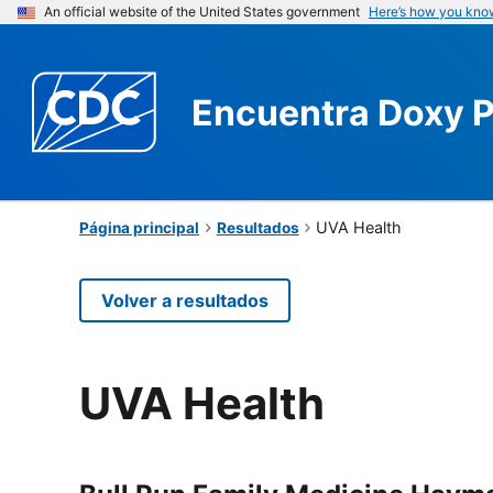
An official website of the United States government
Here’s how you kno
Encuentra
Doxy 
UVA Health
Página principal
Resultados
Volver a resultados
UVA Health