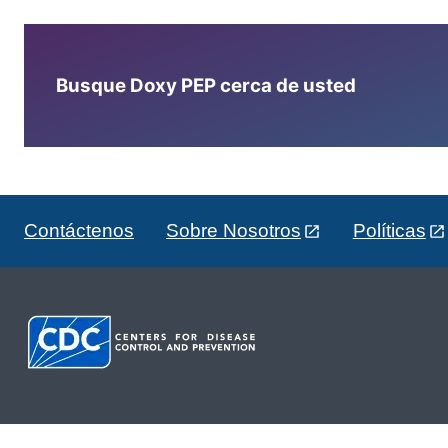
Busque Doxy PEP cerca de usted
Contáctenos
Sobre Nosotros
Políticas