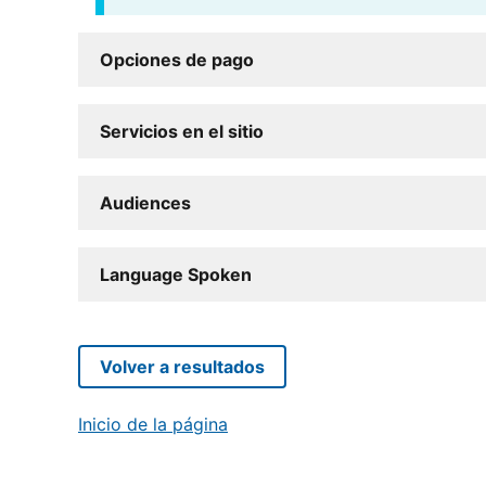
Opciones de pago
Servicios en el sitio
Audiences
Language Spoken
Volver a resultados
Inicio de la página