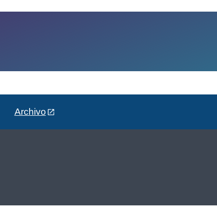
Archivo