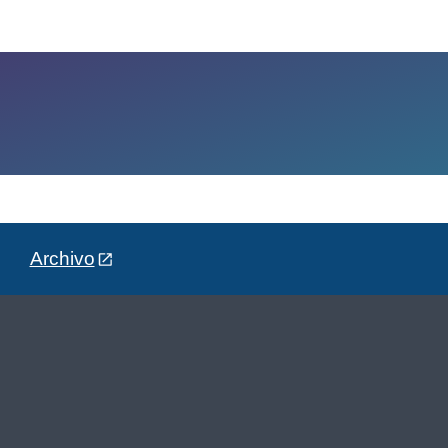
Archivo