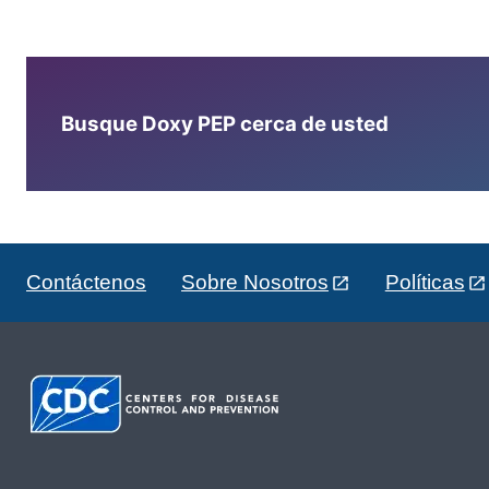
Busque Doxy PEP cerca de usted
Contáctenos
Sobre Nosotros
Políticas