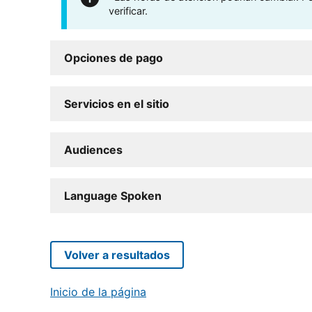
verificar.
Opciones de pago
Servicios en el sitio
Audiences
Language Spoken
Volver a resultados
Inicio de la página