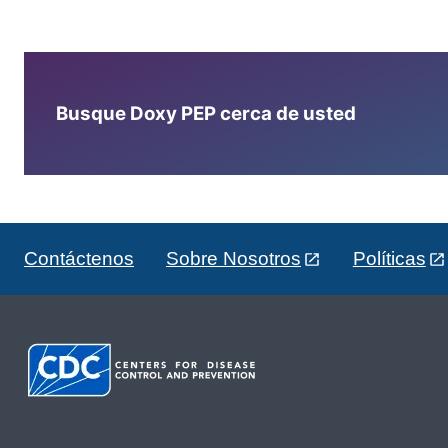
Busque Doxy PEP cerca de usted
Contáctenos
Sobre Nosotros
Políticas