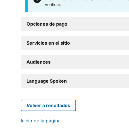
verificar.
Opciones de pago
Servicios en el sitio
Audiences
Language Spoken
Volver a resultados
Inicio de la página