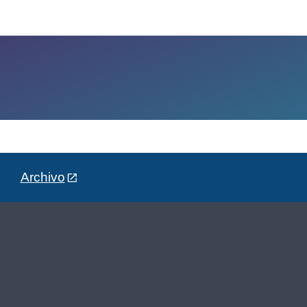
Archivo