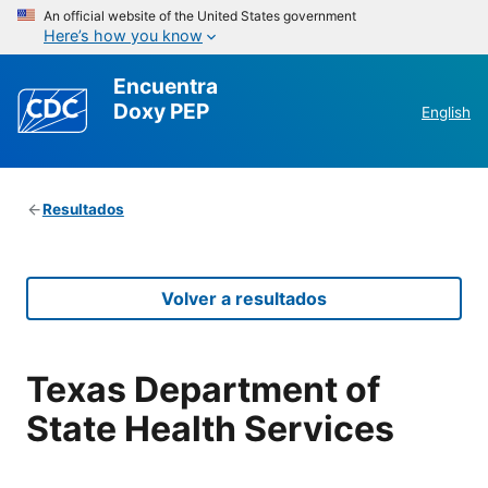
An official website of the United States government
Here’s how you know
Encuentra
Doxy PEP
English
Resultados
Volver a resultados
Texas Department of
State Health Services