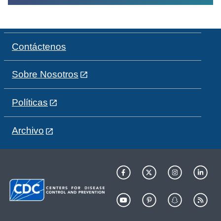
Contáctenos
Sobre Nosotros
Políticas
Archivo