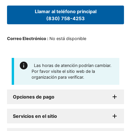
Llamar al teléfono principal
(830) 758-4253
Correo Electrónico
:
No está disponible
Las horas de atención podrían cambiar.
Por favor visite el sitio web de la
organización para verificar.
Opciones de pago
Servicios en el sitio