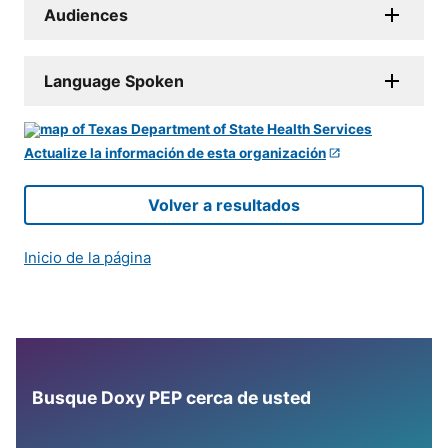
Audiences
Language Spoken
Actualize la información de esta organización
Volver a resultados
Inicio de la página
Busque Doxy PEP cerca de usted