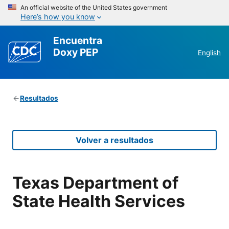
An official website of the United States government
Here’s how you know
Encuentra
Doxy PEP
English
Resultados
Volver a resultados
Texas Department of
State Health Services