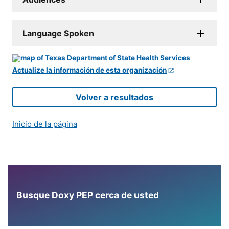
Language Spoken
Actualize la información de esta organización
Volver a resultados
Inicio de la página
Busque Doxy PEP cerca de usted