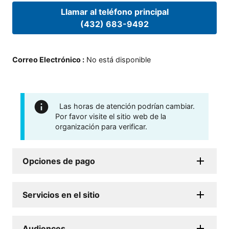
Llamar al teléfono principal
(432) 683-9492
Correo Electrónico
:
No está disponible
Las horas de atención podrían cambiar.
Por favor visite el sitio web de la
organización para verificar.
Opciones de pago
Servicios en el sitio
Audiences