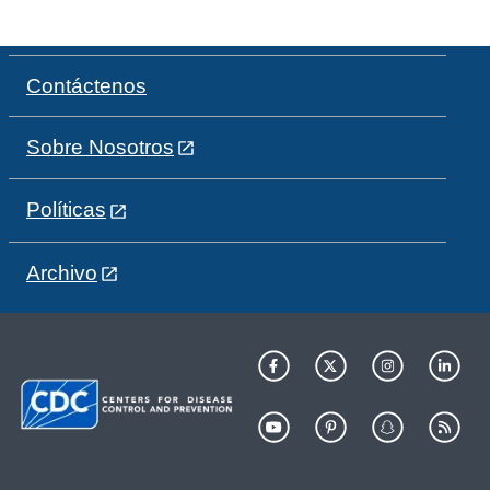
Contáctenos
Sobre Nosotros
Políticas
Archivo