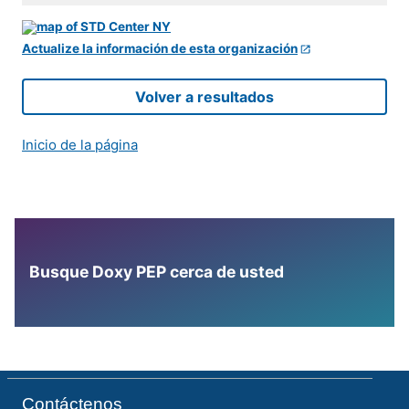
Actualize la información de esta organización
Volver a resultados
Inicio de la página
Busque Doxy PEP cerca de usted
Contáctenos