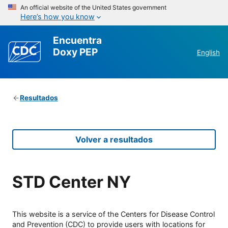
An official website of the United States government
Here’s how you know
Encuentra
Doxy PEP
English
Resultados
Volver a resultados
STD Center NY
This website is a service of the Centers for Disease Control
and Prevention (CDC) to provide users with locations for