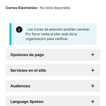
Correo Electrónico
:
No está disponible
Las horas de atención podrían cambiar.
Por favor visite el sitio web de la
organización para verificar.
Opciones de pago
Servicios en el sitio
Audiences
Language Spoken