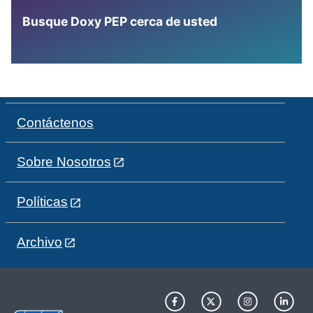
Busque Doxy PEP cerca de usted
Contáctenos
Sobre Nosotros
Políticas
Archivo