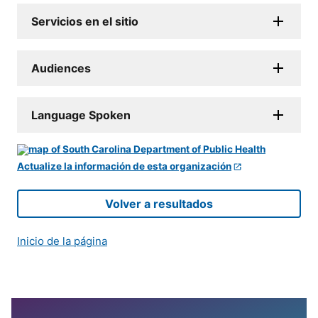
Servicios en el sitio
Audiences
Language Spoken
Actualize la información de esta organización
Volver a resultados
Inicio de la página