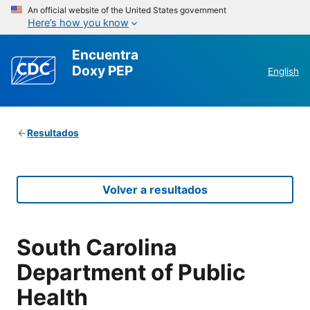
An official website of the United States government
Here’s how you know
Encuentra
Doxy PEP
English
Resultados
Volver a resultados
South Carolina
Department of Public
Health