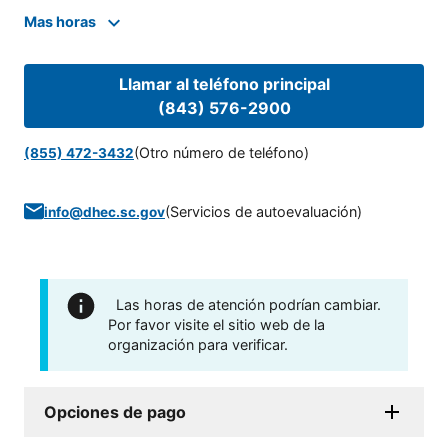
Mas horas
Llamar al teléfono principal
(843) 576-2900
(Otro número de teléfono)
(855) 472-3432
(
Servicios de autoevaluación
)
info@dhec.sc.gov
Las horas de atención podrían cambiar.
Por favor visite el sitio web de la
organización para verificar.
Opciones de pago