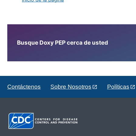
Busque Doxy PEP cerca de usted
Contáctenos
Sobre Nosotros
Políticas