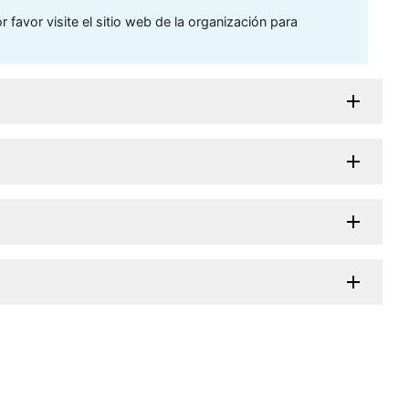
 favor visite el sitio web de la organización para