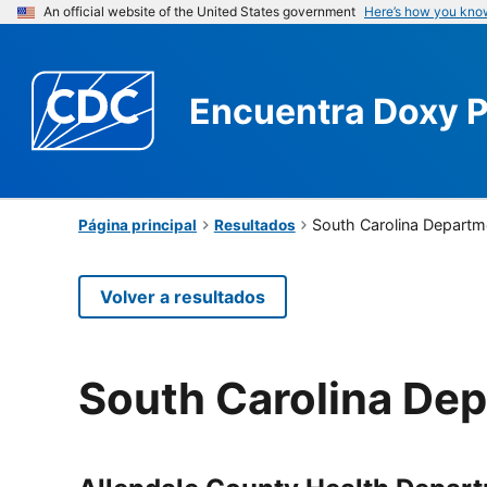
An official website of the United States government
Here’s how you kno
Encuentra
Doxy 
South Carolina Departme
Página principal
Resultados
Volver a resultados
South Carolina Dep