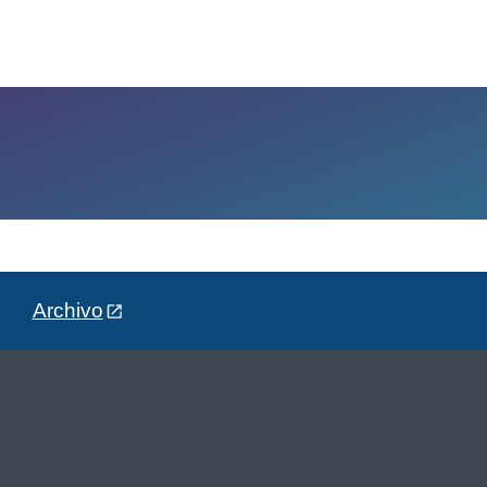
Archivo