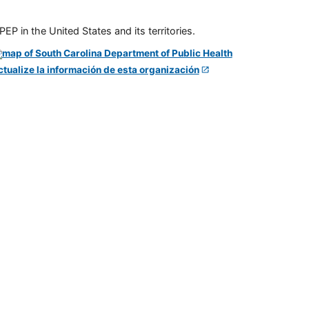
P in the United States and its territories.
ctualize la información de esta organización