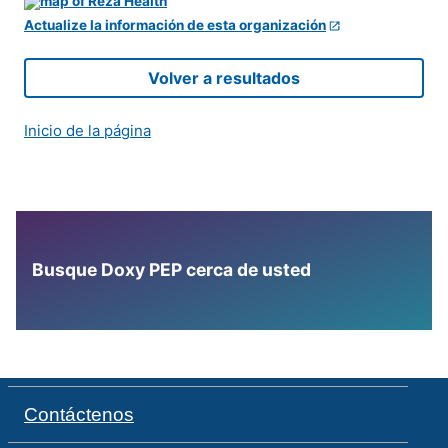
Actualize la información de esta organización
Volver a resultados
Inicio de la página
Busque Doxy PEP cerca de usted
Contáctenos