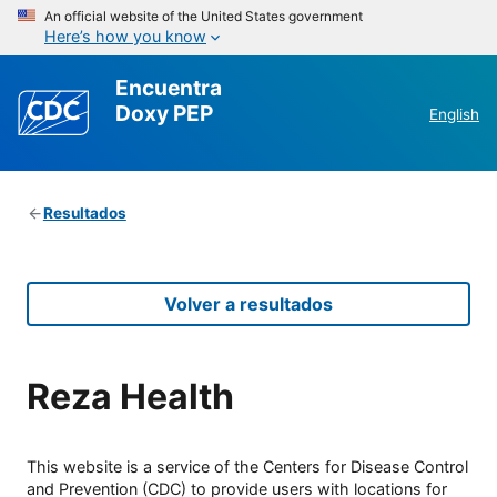
An official website of the United States government
Here’s how you know
Encuentra
Doxy PEP
English
Resultados
Volver a resultados
Reza Health
This website is a service of the Centers for Disease Control
and Prevention (CDC) to provide users with locations for