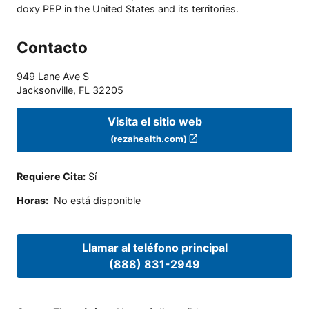
doxy PEP in the United States and its territories.
Contacto
949 Lane Ave S
Jacksonville
,
FL
32205
Visita el sitio web
(rezahealth.com)
Requiere Cita
:
Sí
Horas
:
No está disponible
Llamar al teléfono principal
(888) 831-2949