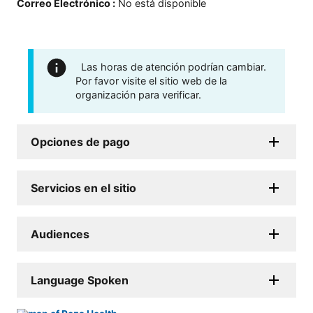
Correo Electrónico
:
No está disponible
Las horas de atención podrían cambiar.
Por favor visite el sitio web de la
organización para verificar.
Opciones de pago
Servicios en el sitio
Audiences
Language Spoken