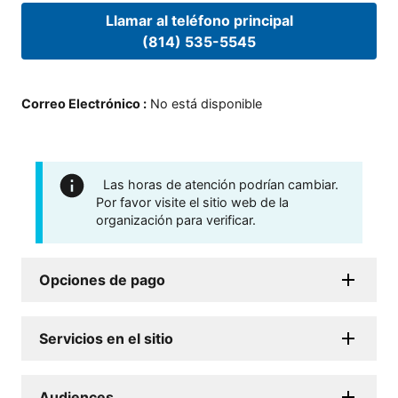
Llamar al teléfono principal
(814) 535-5545
Correo Electrónico
:
No está disponible
Las horas de atención podrían cambiar.
Por favor visite el sitio web de la
organización para verificar.
Opciones de pago
Servicios en el sitio
Audiences