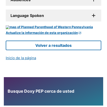
Language Spoken
Actualize la información de esta organización
Volver a resultados
Inicio de la página
Busque Doxy PEP cerca de usted