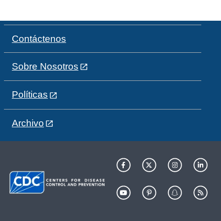
Contáctenos
Sobre Nosotros
Políticas
Archivo