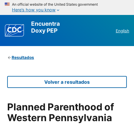
An official website of the United States government
Here’s how you know
Encuentra
Doxy PEP
English
Resultados
Volver a resultados
Planned Parenthood of
Western Pennsylvania