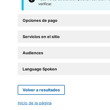
verificar.
Opciones de pago
Servicios en el sitio
Audiences
Language Spoken
Volver a resultados
Inicio de la página