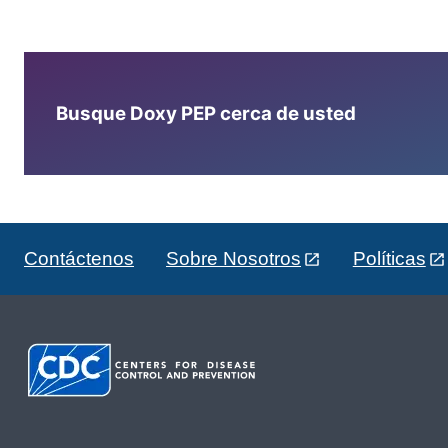
Busque Doxy PEP cerca de usted
Contáctenos
Sobre Nosotros
Políticas