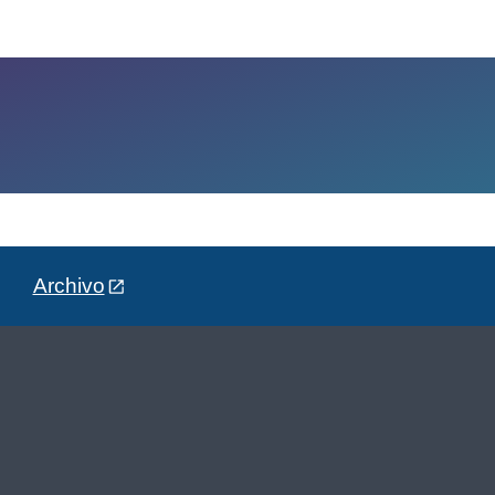
Archivo