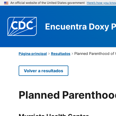
An official website of the United States government
Here’s how you kno
Encuentra
Doxy 
Planned Parenthood of 
Página principal
Resultados
Volver a resultados
Planned Parenthood