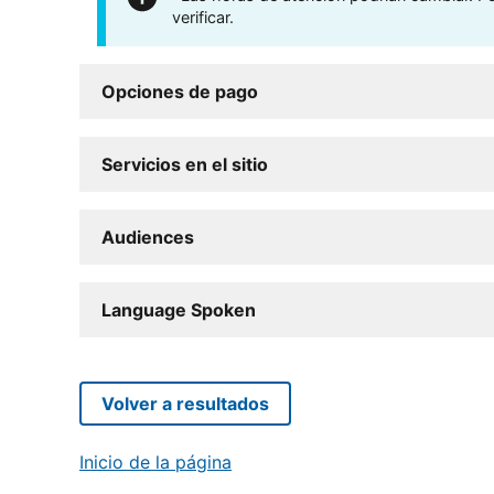
verificar.
Opciones de pago
Servicios en el sitio
Audiences
Language Spoken
Volver a resultados
Inicio de la página