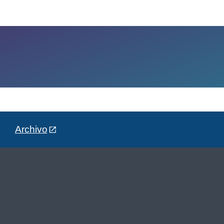
Archivo