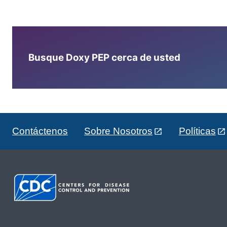
Busque Doxy PEP cerca de usted
Contáctenos
Sobre Nosotros
Políticas