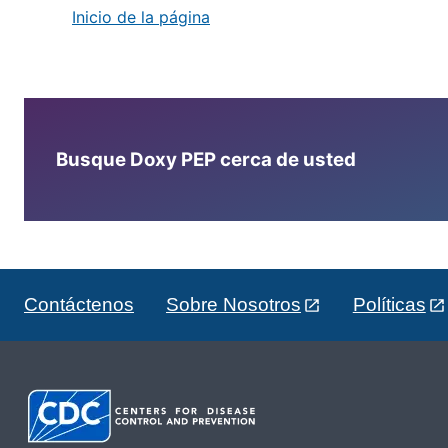
Inicio de la página
Busque Doxy PEP cerca de usted
Contáctenos
Sobre Nosotros
Políticas