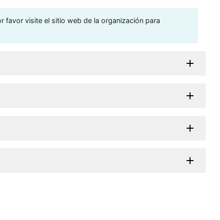
 favor visite el sitio web de la organización para