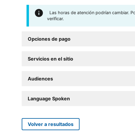
Las horas de atención podrían cambiar. Por
verificar.
Opciones de pago
Servicios en el sitio
Audiences
Language Spoken
Volver a resultados