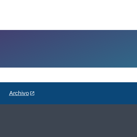
Archivo