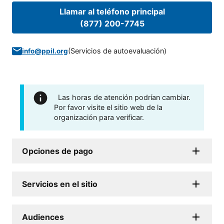
Llamar al teléfono principal
(877) 200-7745
(
Servicios de autoevaluación
)
info@ppil.org
Las horas de atención podrían cambiar.
Por favor visite el sitio web de la
organización para verificar.
Opciones de pago
Servicios en el sitio
Audiences