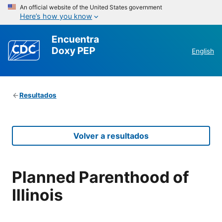
An official website of the United States government
Here’s how you know
Encuentra
Doxy PEP
English
Resultados
Volver a resultados
Planned Parenthood of
Illinois