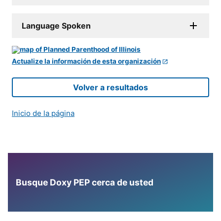
Language Spoken
Actualize la información de esta organización
Volver a resultados
Inicio de la página
Busque Doxy PEP cerca de usted