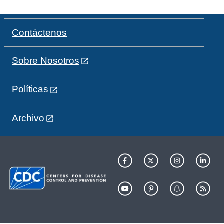
Contáctenos
Sobre Nosotros
Políticas
Archivo