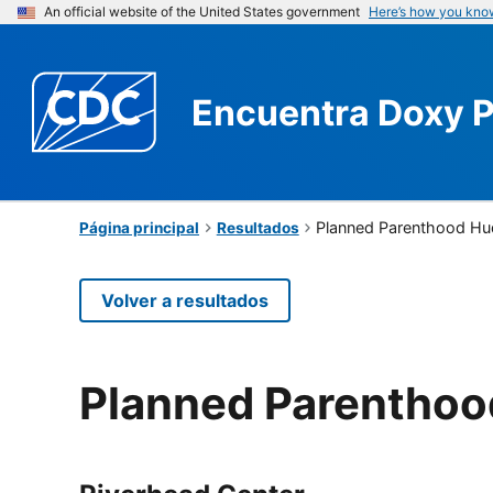
An official website of the United States government
Here’s how you kno
Encuentra
Doxy 
Planned Parenthood Hu
Página principal
Resultados
Volver a resultados
Planned Parenthoo