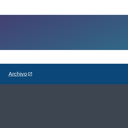
Archivo