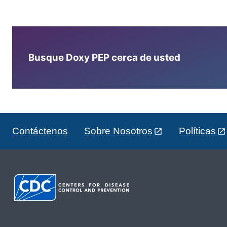
Busque Doxy PEP cerca de usted
Contáctenos
Sobre Nosotros
Políticas