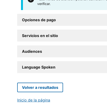
verificar.
Opciones de pago
Servicios en el sitio
Audiences
Language Spoken
Volver a resultados
Inicio de la página