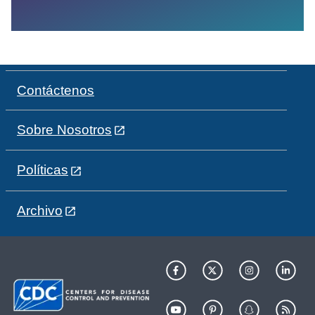
Contáctenos
Sobre Nosotros
Políticas
Archivo