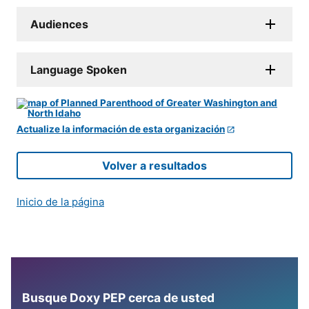
Audiences
Language Spoken
Actualize la información de esta organización
Volver a resultados
Inicio de la página
Busque Doxy PEP cerca de usted