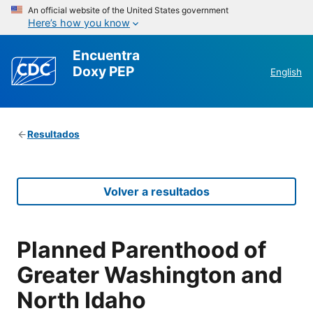
An official website of the United States government
Here’s how you know
Encuentra
Doxy PEP
English
Resultados
Volver a resultados
Planned Parenthood of
Greater Washington and
North Idaho