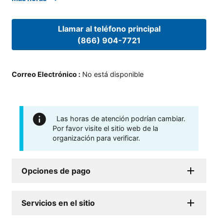
Llamar al teléfono principal
(866) 904-7721
Correo Electrónico
:
No está disponible
Las horas de atención podrían cambiar.
Por favor visite el sitio web de la
organización para verificar.
Opciones de pago
Servicios en el sitio