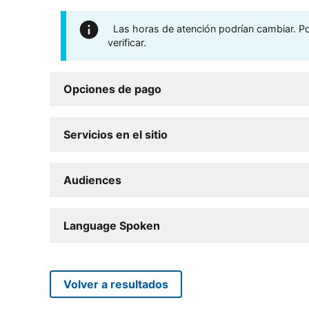
Las horas de atención podrían cambiar. Por
verificar.
Opciones de pago
Servicios en el sitio
Audiences
Language Spoken
Volver a resultados