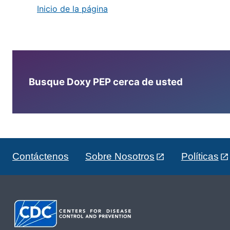
Inicio de la página
Busque Doxy PEP cerca de usted
Contáctenos
Sobre Nosotros
Políticas