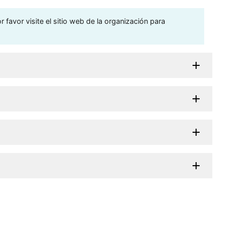
 favor visite el sitio web de la organización para