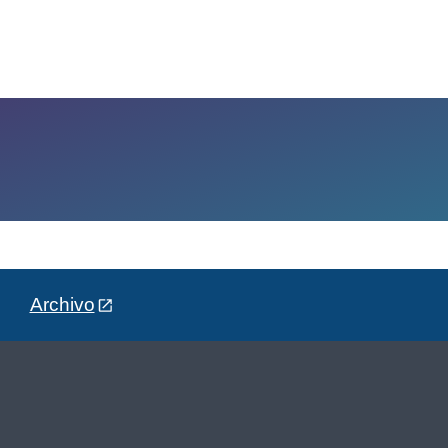
Archivo