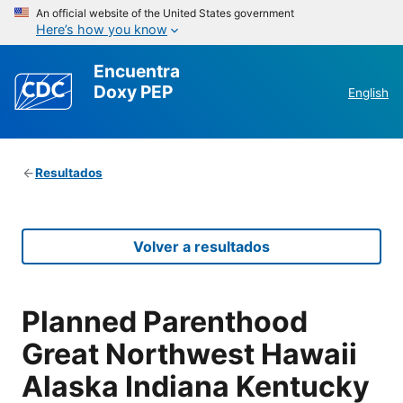
An official website of the United States government
Here’s how you know
Encuentra
Doxy PEP
English
Resultados
Volver a resultados
Planned Parenthood
Great Northwest Hawaii
Alaska Indiana Kentucky