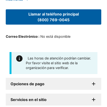
Llamar al teléfono principal
(800) 769-0045
Correo Electrónico
:
No está disponible
Las horas de atención podrían cambiar.
Por favor visite el sitio web de la
organización para verificar.
Opciones de pago
Servicios en el sitio