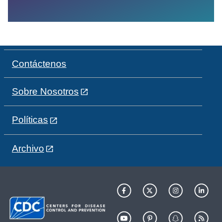
Contáctenos
Sobre Nosotros
Políticas
Archivo