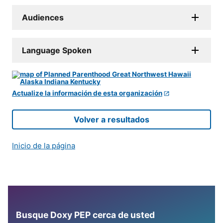
Audiences
Language Spoken
Actualize la información de esta organización
Volver a resultados
Inicio de la página
Busque Doxy PEP cerca de usted