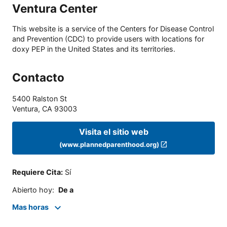
Ventura Center
This website is a service of the Centers for Disease Control
and Prevention (CDC) to provide users with locations for
doxy PEP in the United States and its territories.
Contacto
5400 Ralston St
Ventura
,
CA
93003
Visita el sitio web
(www.plannedparenthood.org)
Requiere Cita
:
Sí
Abierto hoy
:
De a
Mas horas