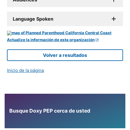
Language Spoken
Actualize la información de esta organización
Volver a resultados
Inicio de la página
Busque Doxy PEP cerca de usted