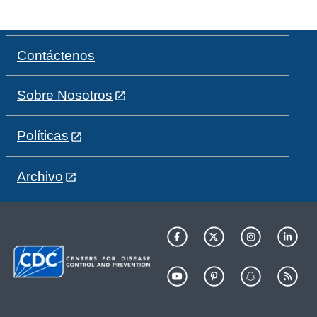
Contáctenos
Sobre Nosotros
Políticas
Archivo