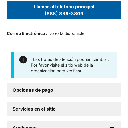
Llamar al teléfono principal
(888) 898-3806
Correo Electrónico
:
No está disponible
Las horas de atención podrían cambiar.
Por favor visite el sitio web de la
organización para verificar.
Opciones de pago
Servicios en el sitio
Audiences