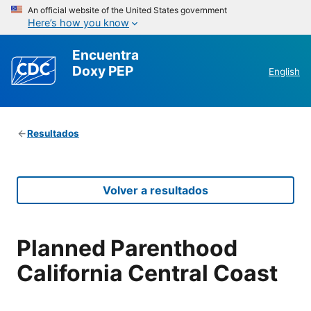
An official website of the United States government
Here’s how you know
Encuentra
Doxy PEP
English
Resultados
Volver a resultados
Planned Parenthood
California Central Coast