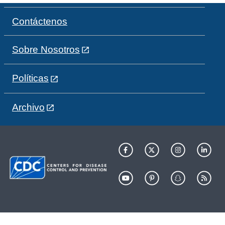
Contáctenos
Sobre Nosotros
Políticas
Archivo