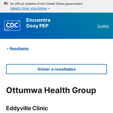
An official website of the United States government
Here’s how you know
Encuentra
Doxy PEP
English
Resultados
Volver a resultados
Ottumwa Health Group
Eddyville Clinic