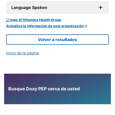
Language Spoken
Actualize la información de esta organización
Volver a resultados
Inicio de la página
Busque Doxy PEP cerca de usted