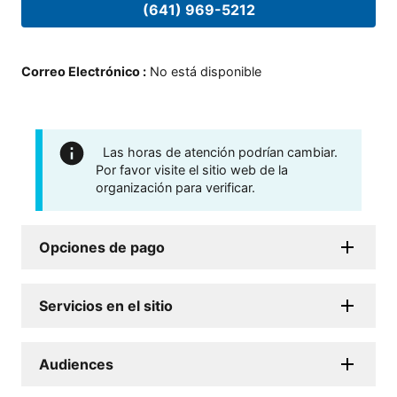
(641) 969-5212
Correo Electrónico
:
No está disponible
Las horas de atención podrían cambiar.
Por favor visite el sitio web de la
organización para verificar.
Opciones de pago
Servicios en el sitio
Audiences