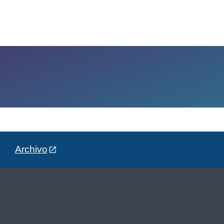
Archivo