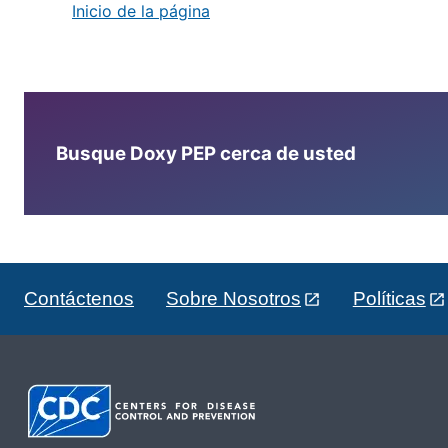
Inicio de la página
Busque Doxy PEP cerca de usted
Contáctenos
Sobre Nosotros
Políticas