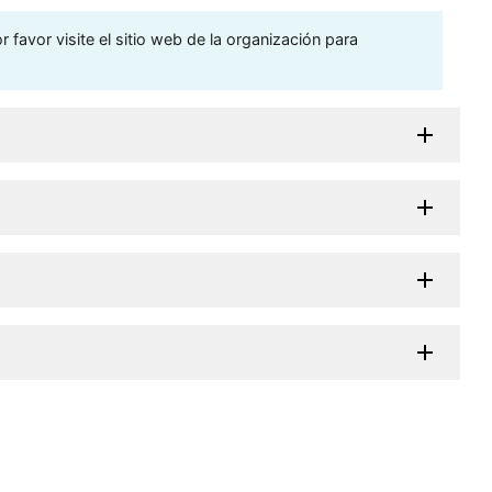
 favor visite el sitio web de la organización para