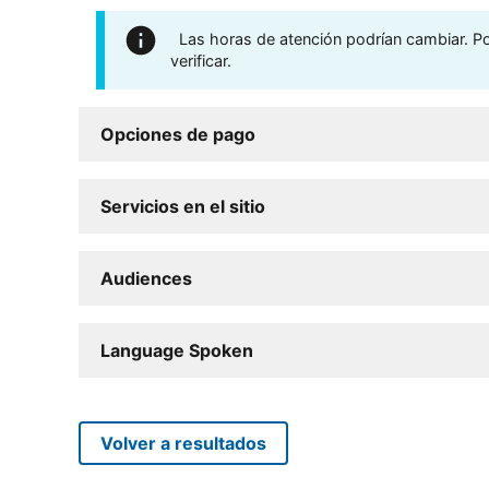
Las horas de atención podrían cambiar. Por
verificar.
Opciones de pago
Servicios en el sitio
Audiences
Language Spoken
Volver a resultados