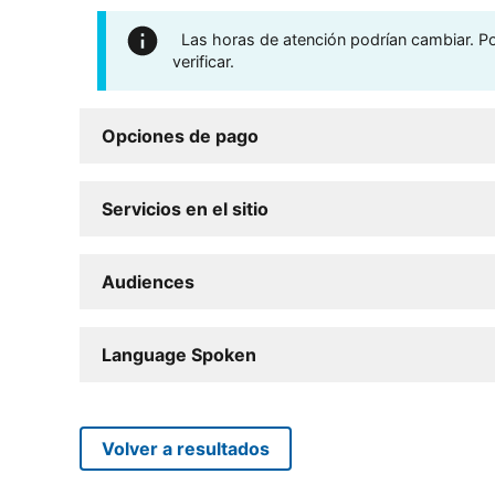
Las horas de atención podrían cambiar. Por
verificar.
Opciones de pago
Servicios en el sitio
Audiences
Language Spoken
Volver a resultados