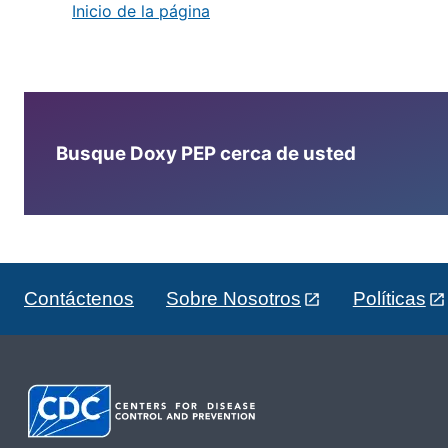
Inicio de la página
Busque Doxy PEP cerca de usted
Contáctenos
Sobre Nosotros
Políticas