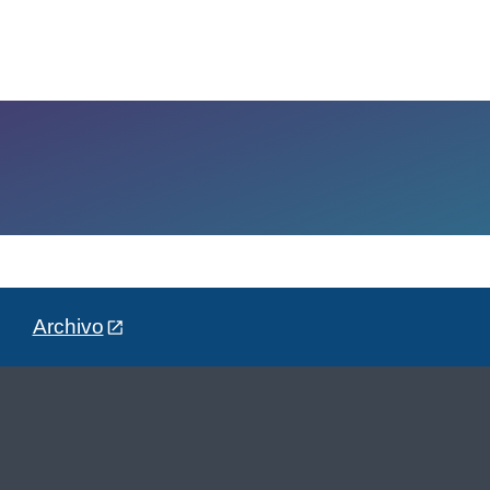
Archivo