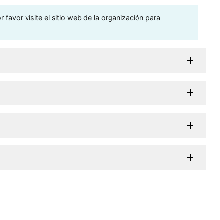
 favor visite el sitio web de la organización para