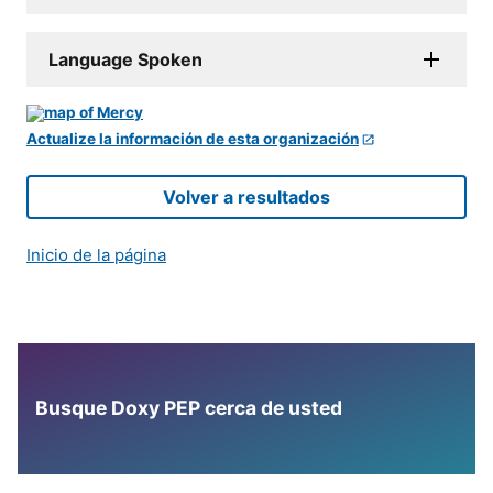
Language Spoken
Actualize la información de esta organización
Volver a resultados
Inicio de la página
Busque Doxy PEP cerca de usted