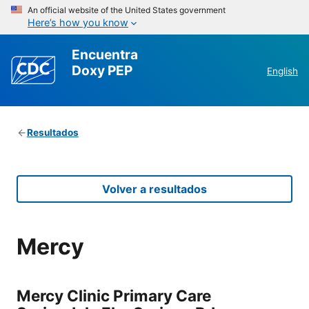
An official website of the United States government
Here’s how you know
Encuentra
Doxy PEP
English
Resultados
Volver a resultados
Mercy
Mercy Clinic Primary Care