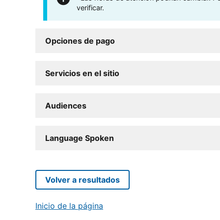
verificar.
Opciones de pago
Servicios en el sitio
Audiences
Language Spoken
Volver a resultados
Inicio de la página