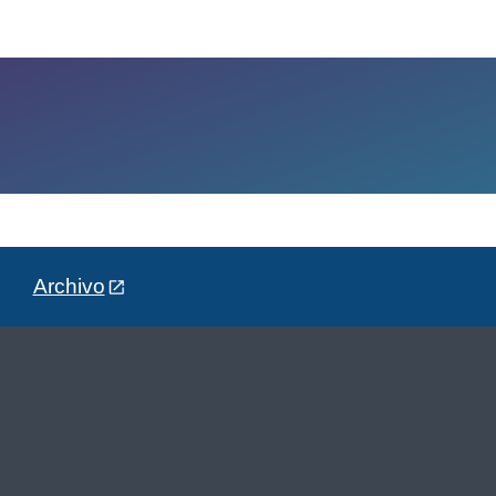
Archivo