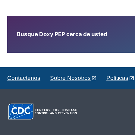
Busque Doxy PEP cerca de usted
Contáctenos
Sobre Nosotros
Políticas