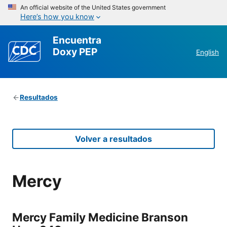
An official website of the United States government
Here’s how you know
Encuentra
Doxy PEP
English
Resultados
Volver a resultados
Mercy
Mercy Family Medicine Branson