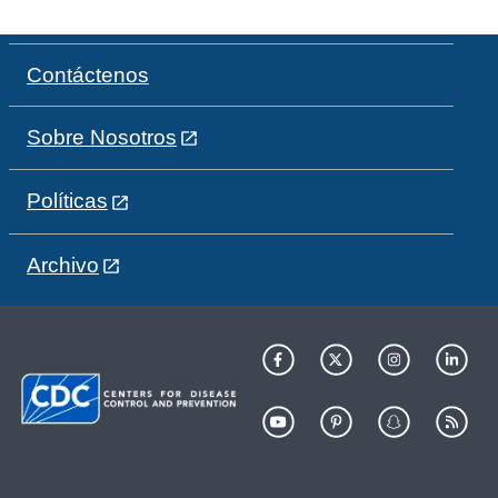
Contáctenos
Sobre Nosotros
Políticas
Archivo