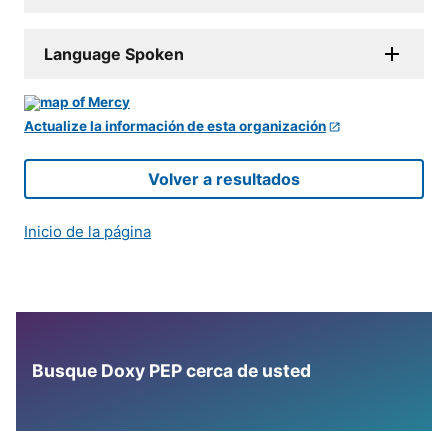
Language Spoken
Actualize la información de esta organización
Volver a resultados
Inicio de la página
Busque Doxy PEP cerca de usted