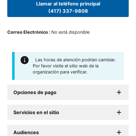
Llamar al teléfono principal
(417) 337-9808
Correo Electrónico
:
No está disponible
Las horas de atención podrían cambiar.
Por favor visite el sitio web de la
organización para verificar.
Opciones de pago
Servicios en el sitio
Audiences