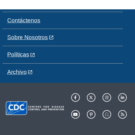
Contáctenos
Sobre Nosotros
Políticas
Archivo