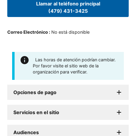
Llamar al teléfono principal
(479) 431-3425
Correo Electrónico
:
No está disponible
Las horas de atención podrían cambiar.
Por favor visite el sitio web de la
organización para verificar.
Opciones de pago
Servicios en el sitio
Audiences