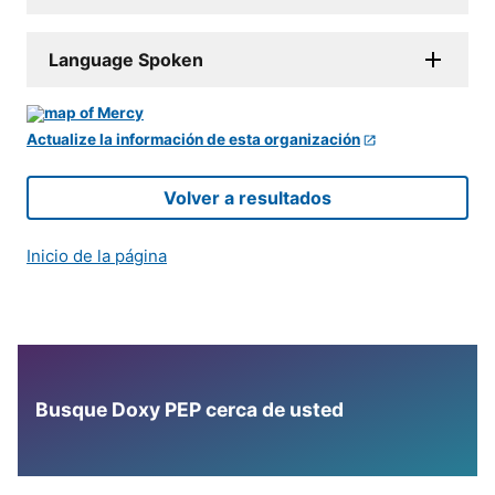
Language Spoken
Actualize la información de esta organización
Volver a resultados
Inicio de la página
Busque Doxy PEP cerca de usted