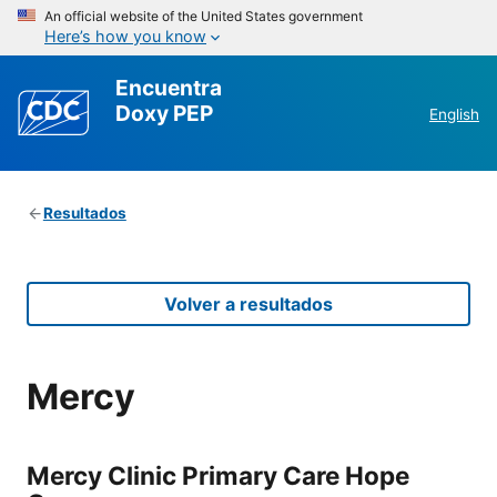
An official website of the United States government
Here’s how you know
Encuentra
Doxy PEP
English
Resultados
Volver a resultados
Mercy
Mercy Clinic Primary Care Hope