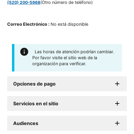
(Otro número de teléfono)
(520) 200-5968
Correo Electrónico
:
No está disponible
Las horas de atención podrían cambiar.
Por favor visite el sitio web de la
organización para verificar.
Opciones de pago
Servicios en el sitio
Audiences