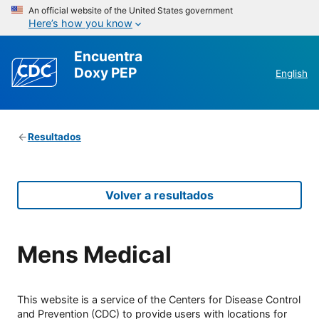
An official website of the United States government
Here’s how you know
Encuentra
Doxy PEP
English
Resultados
Volver a resultados
Mens Medical
This website is a service of the Centers for Disease Control
and Prevention (CDC) to provide users with locations for