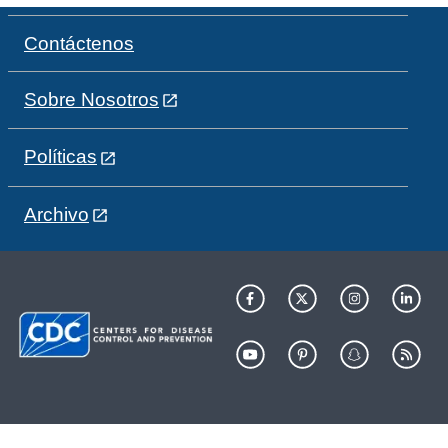
Contáctenos
Sobre Nosotros
Políticas
Archivo