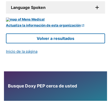
Language Spoken
Actualize la información de esta organización
Volver a resultados
Inicio de la página
Busque Doxy PEP cerca de usted