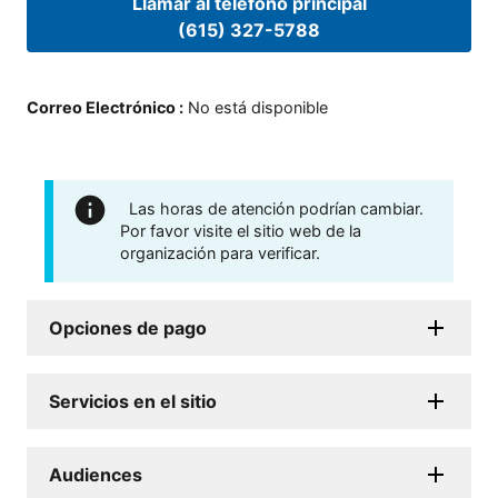
Llamar al teléfono principal
(615) 327-5788
Correo Electrónico
:
No está disponible
Las horas de atención podrían cambiar.
Por favor visite el sitio web de la
organización para verificar.
Opciones de pago
Servicios en el sitio
Audiences