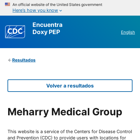
An official website of the United States government
Here’s how you know
Encuentra
Doxy PEP
English
Resultados
Volver a resultados
Meharry Medical Group
This website is a service of the Centers for Disease Control
and Prevention (CDC) to provide users with locations for