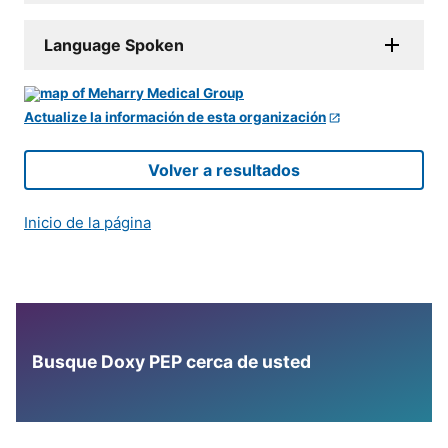
Language Spoken
Actualize la información de esta organización
Volver a resultados
Inicio de la página
Busque Doxy PEP cerca de usted