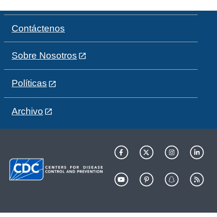
Contáctenos
Sobre Nosotros
Políticas
Archivo