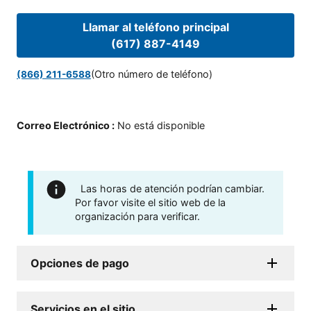
Llamar al teléfono principal
(617) 887-4149
(Otro número de teléfono)
(866) 211-6588
Correo Electrónico
:
No está disponible
Las horas de atención podrían cambiar.
Por favor visite el sitio web de la
organización para verificar.
Opciones de pago
Servicios en el sitio