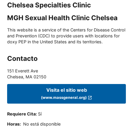
Chelsea Specialties Clinic
MGH Sexual Health Clinic Chelsea
This website is a service of the Centers for Disease Control
and Prevention (CDC) to provide users with locations for
doxy PEP in the United States and its territories.
Contacto
151 Everett Ave
Chelsea
,
MA
02150
Visita el sitio web
(www.massgeneral.org)
Requiere Cita
:
Sí
Horas
:
No está disponible