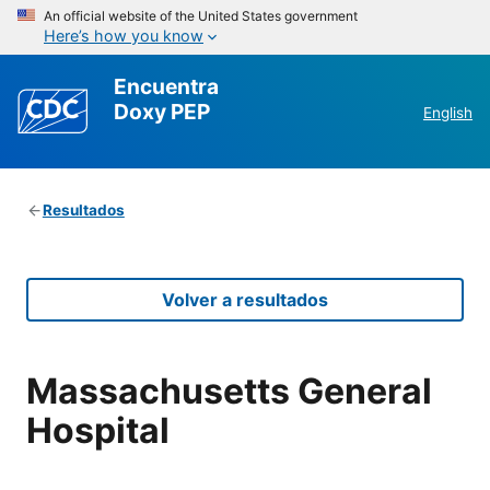
An official website of the United States government
Here’s how you know
Encuentra
Doxy PEP
English
Resultados
Volver a resultados
Massachusetts General
Hospital