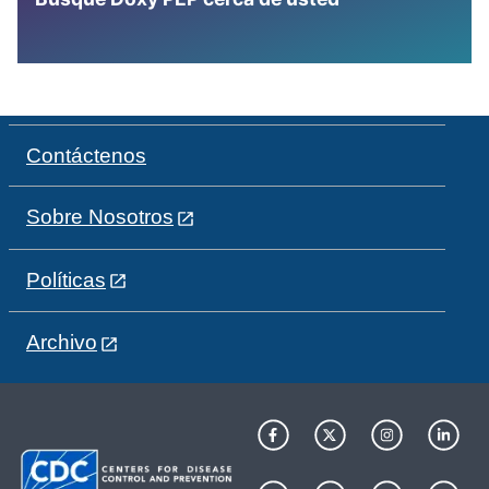
Contáctenos
Sobre Nosotros
Políticas
Archivo