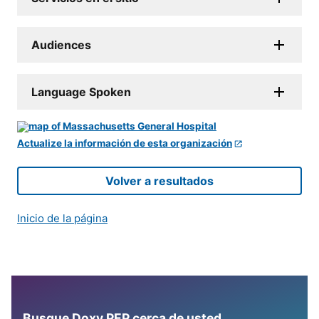
Audiences
Language Spoken
Actualize la información de esta organización
Volver a resultados
Inicio de la página
Busque Doxy PEP cerca de usted