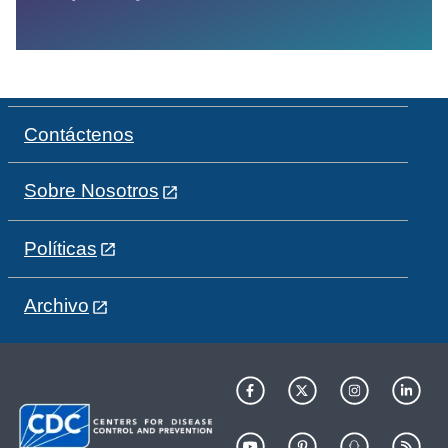
Contáctenos
Sobre Nosotros
Políticas
Archivo