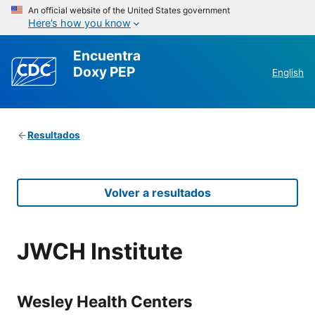
An official website of the United States government
Here’s how you know
Encuentra
Doxy PEP
English
Resultados
Volver a resultados
JWCH Institute
Wesley Health Centers