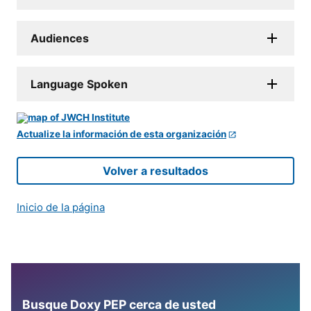
Audiences
Language Spoken
Actualize la información de esta organización
Volver a resultados
Inicio de la página
Busque Doxy PEP cerca de usted