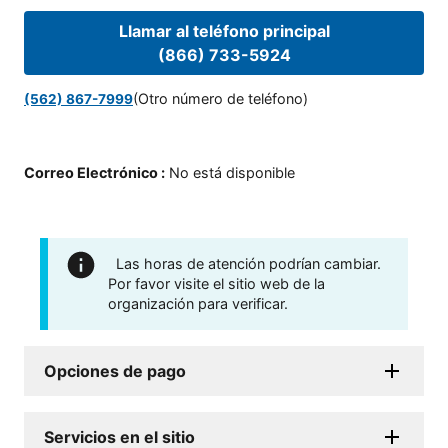
Llamar al teléfono principal
(866) 733-5924
(Otro número de teléfono)
(562) 867-7999
Correo Electrónico
:
No está disponible
Las horas de atención podrían cambiar.
Por favor visite el sitio web de la
organización para verificar.
Opciones de pago
Servicios en el sitio