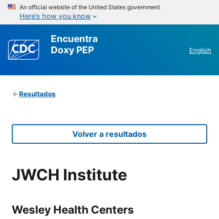
An official website of the United States government
Here’s how you know
Encuentra
Doxy PEP
English
Resultados
Volver a resultados
JWCH Institute
Wesley Health Centers