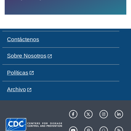
Contáctenos
Sobre Nosotros
Políticas
Archivo