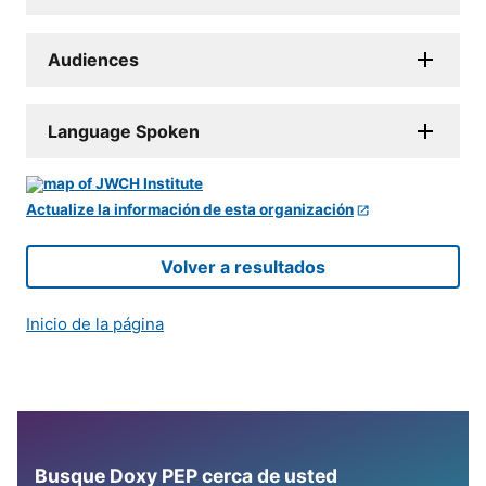
Audiences
Language Spoken
Actualize la información de esta organización
Volver a resultados
Inicio de la página
Busque Doxy PEP cerca de usted