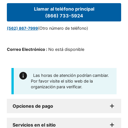
Llamar al teléfono principal
(866) 733-5924
(Otro número de teléfono)
(562) 867-7999
Correo Electrónico
:
No está disponible
Las horas de atención podrían cambiar.
Por favor visite el sitio web de la
organización para verificar.
Opciones de pago
Servicios en el sitio