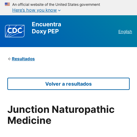
An official website of the United States government
Here’s how you know
Encuentra
Doxy PEP
English
Resultados
Volver a resultados
Junction Naturopathic
Medicine