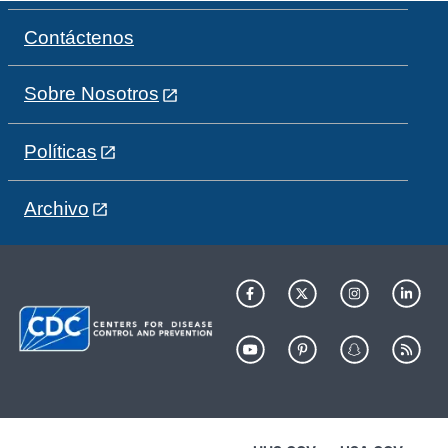
Contáctenos
Sobre Nosotros
Políticas
Archivo