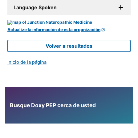
Language Spoken
Actualize la información de esta organización
Volver a resultados
Inicio de la página
Busque Doxy PEP cerca de usted