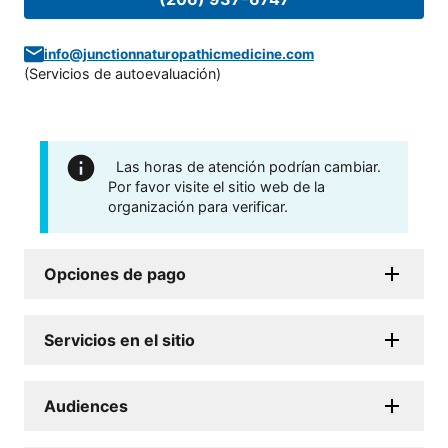
info@junctionnaturopathicmedicine.com
(
Servicios de autoevaluación
)
Las horas de atención podrían cambiar.
Por favor visite el sitio web de la
organización para verificar.
Opciones de pago
Servicios en el sitio
Audiences